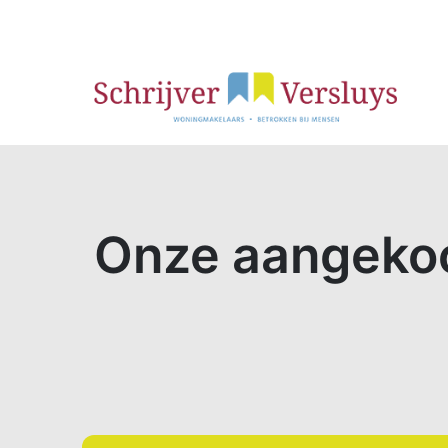
Onze aangeko