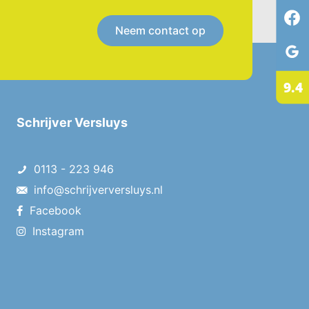
Neem contact op
Schrijver Versluys
0113 - 223 946
info@schrijverversluys.nl
Facebook
Instagram