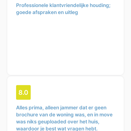
Professionele klantvriendelijke houding;
goede afspraken en uitleg
8.0
Alles prima, alleen jammer dat er geen
brochure van de woning was, en in move
was niks geuploaded over het huis,
waardoor je best wat vragen hebt.