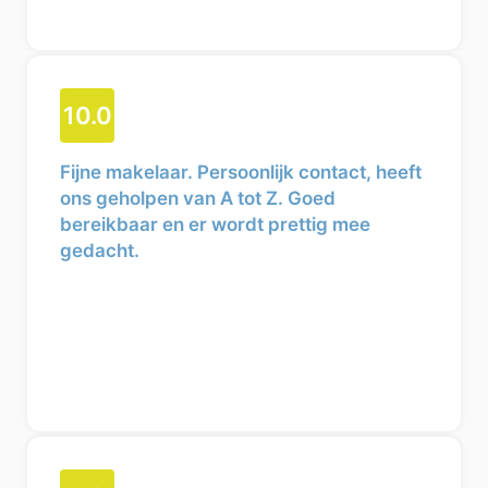
10.0
Fijne makelaar. Persoonlijk contact, heeft
ons geholpen van A tot Z. Goed
bereikbaar en er wordt prettig mee
gedacht.