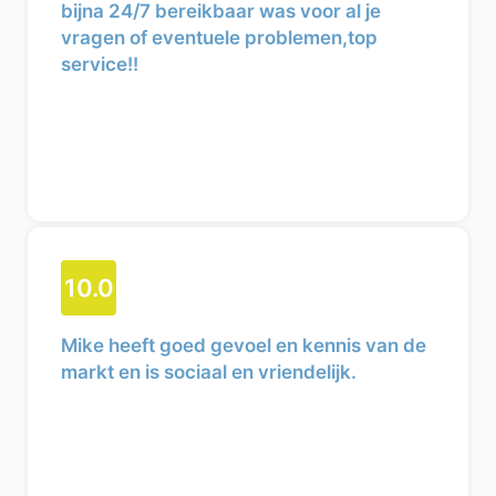
bijna 24/7 bereikbaar was voor al je
vragen of eventuele problemen,top
service!!
10.0
Mike heeft goed gevoel en kennis van de
markt en is sociaal en vriendelijk.