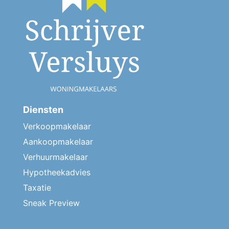
Diensten
Verkoopmakelaar
Aankoopmakelaar
Verhuurmakelaar
Hypotheekadvies
Taxatie
Sneak Preview