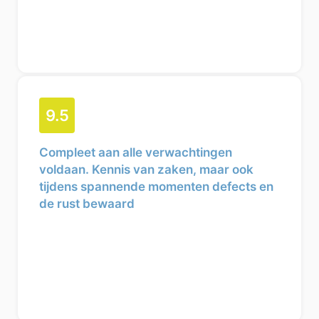
9.5
Compleet aan alle verwachtingen
voldaan. Kennis van zaken, maar ook
tijdens spannende momenten defects en
de rust bewaard