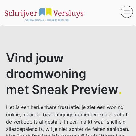
Vind jouw
droomwoning
met Sneak Preview
.
Het is een herkenbare frustratie: je ziet een woning
online, maar de bezichtigingsmomenten zijn al vol of
de verkoop is al gestart. In een markt waar snelheid
allesbepalend is, wil je niet achter de feiten aanlopen.