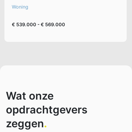
Woning
€ 539.000 - € 569.000
Wat onze
opdrachtgevers
zeggen
.