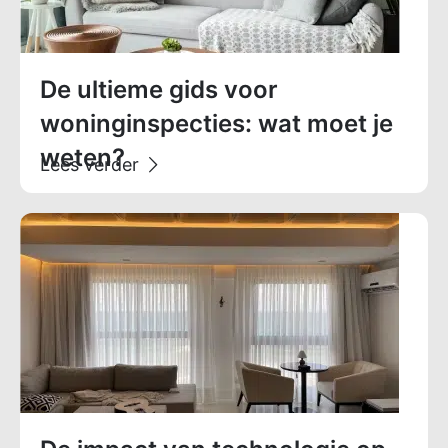
De ultieme gids voor
woninginspecties: wat moet je
weten?