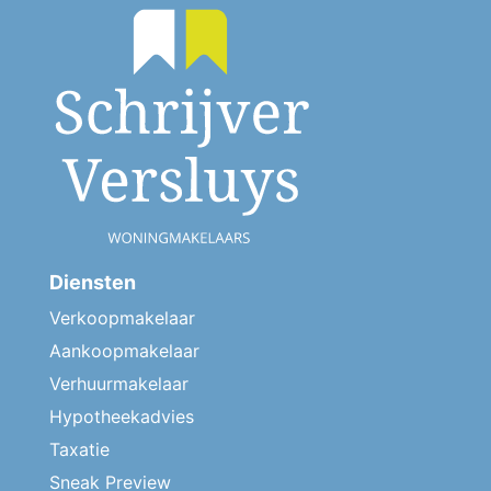
Diensten
Verkoopmakelaar
Aankoopmakelaar
Verhuurmakelaar
Hypotheekadvies
Taxatie
Sneak Preview