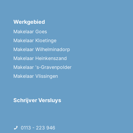
Werkgebied
Makelaar Goes
Makelaar Kloetinge
Makelaar Wilhelminadorp
Makelaar Heinkenszand
Makelaar 's-Gravenpolder
Makelaar Vlissingen
Schrijver Versluys
0113 - 223 946