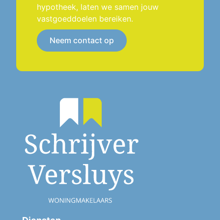
hypotheek, laten we samen jouw
vastgoeddoelen bereiken.
Neem contact op